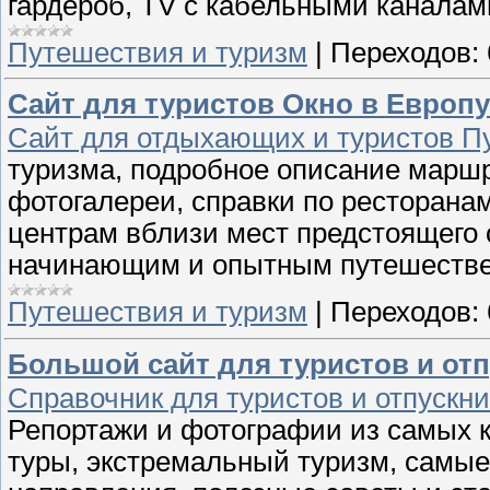
гардероб, TV с кабельными каналам
Путешествия и туризм
|
Переходов:
Сайт для туристов Окно в Европу
Сайт для отдыхающих и туристов П
туризма, подробное описание марш
фотогалереи, справки по ресторана
центрам вблизи мест предстоящего 
начинающим и опытным путешеств
Путешествия и туризм
|
Переходов:
Большой сайт для туристов и от
Справочник для туристов и отпускн
Репортажи и фотографии из самых к
туры, экстремальный туризм, самые