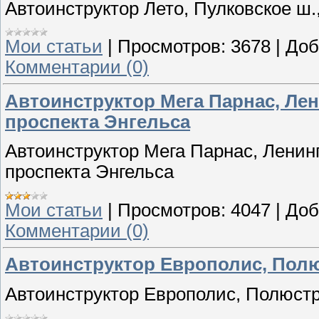
Автоинструктор Лето, Пулковское ш., 
Мои статьи
|
Просмотров:
3678
|
Доб
Комментарии (0)
Автоинструктор Мега Парнас, Лен
проспекта Энгельса
Автоинструктор Мега Парнас, Ленин
проспекта Энгельса
Мои статьи
|
Просмотров:
4047
|
Доб
Комментарии (0)
Автоинструктор Европолис, Полюс
Автоинструктор Европолис, Полюстро