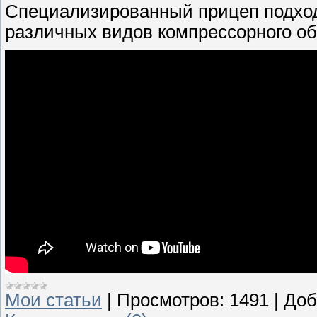
Специализированный прицеп подход
различных видов компрессорного об
Мои статьи
|
Просмотров:
1491
|
Доб