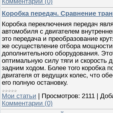
Комментарии (0)
Коробка передач. Сравнение тра
Коробка переключения передач явл
автомобиля с двигателем внутреннег
это передача и преобразование крут
же осуществление отбора мощности 
дополнительного оборудования. Это
оптимальную силу тяги и скорость 
задним ходом. Более того коробка п
двигателя от ведущих колес, что об
его полную остановку.
Мои статьи
|
Просмотров:
2111
|
Доб
Комментарии (0)