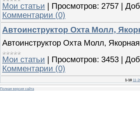
Мои статьи
|
Просмотров:
2757
|
Доб
Комментарии (0)
Автоинструктор Охта Молл, Якорн
Автоинструктор Охта Молл, Якорная
Мои статьи
|
Просмотров:
3453
|
Доб
Комментарии (0)
1-10
11-2
Полная версия сайта