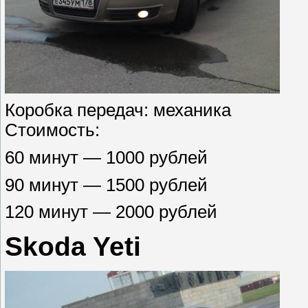
Коробка передач: механика
Стоимость:
60 минут — 1000 рублей
90 минут — 1500 рублей
120 минут — 2000 рублей
Skoda Yeti