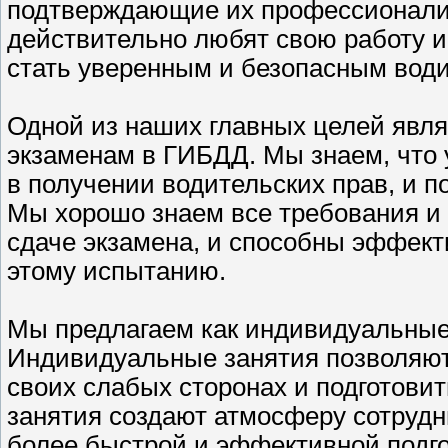
подтверждающие их профессионализ
действительно любят свою работу и
стать уверенным и безопасным вод
Одной из наших главных целей явля
экзаменам в ГИБДД. Мы знаем, что 
в получении водительских прав, и 
Мы хорошо знаем все требования и 
сдаче экзамена, и способны эффекти
этому испытанию.
Мы предлагаем как индивидуальные з
Индивидуальные занятия позволяют
своих слабых сторонах и подготовит
занятия создают атмосферу сотрудн
более быстрой и эффективной подгот