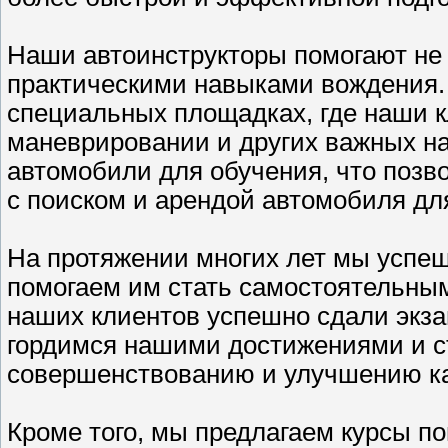
Наши автоинструкторы помогают не т
практическими навыками вождения.
специальных площадках, где наши к
маневрировании и других важных н
автомобили для обучения, что позв
с поиском и арендой автомобиля для
На протяжении многих лет мы успе
помогаем им стать самостоятельным
наших клиентов успешно сдали экз
гордимся нашими достижениями и с
совершенствованию и улучшению ка
Кроме того, мы предлагаем курсы 