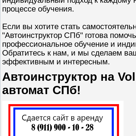
процессе обучения.
Если вы хотите стать самостоятель
"Автоинструктор СПб" готова помоч
профессиональное обучение и инди
Обратитесь к нам, и мы сделаем в
эффективным и интересным.
Автоинструктор на Vo
автомат СПб!