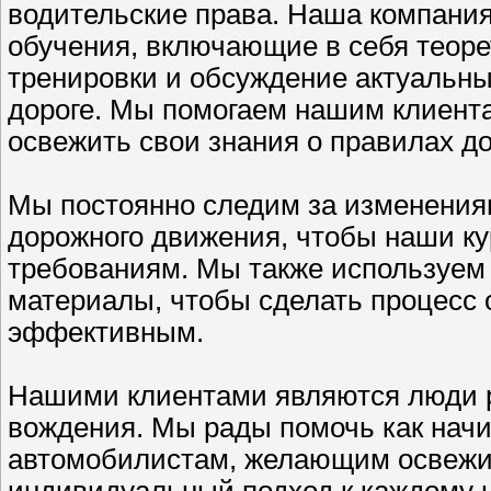
водительские права. Наша компани
обучения, включающие в себя теоре
тренировки и обсуждение актуальны
дороге. Мы помогаем нашим клиент
освежить свои знания о правилах д
Мы постоянно следим за изменениям
дорожного движения, чтобы наши к
требованиям. Мы также используем
материалы, чтобы сделать процесс 
эффективным.
Нашими клиентами являются люди р
вождения. Мы рады помочь как нач
автомобилистам, желающим освежит
индивидуальный подход к каждому 