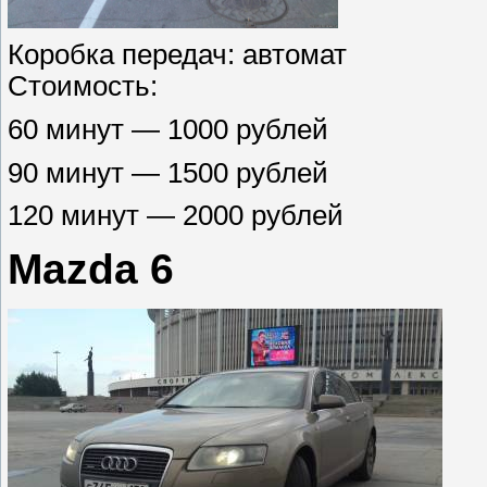
Коробка передач: автомат
Стоимость:
60 минут — 1000 рублей
90 минут — 1500 рублей
120 минут — 2000 рублей
Mazda 6