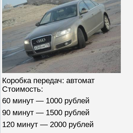
Коробка передач: автомат
Стоимость:
60 минут — 1000 рублей
90 минут — 1500 рублей
120 минут — 2000 рублей