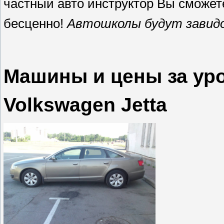
частный авто инструктор Вы сможете
бесценно!
Автошколы будут завид
Машины и цены за ур
Volkswagen Jetta