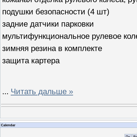
подушки безопасности (4 шт)
задние датчики парковки
мультифункциональное рулевое кол
зимняя резина в комплекте
защита картера
...
Читать дальше »
Calendar
Пн
Вт