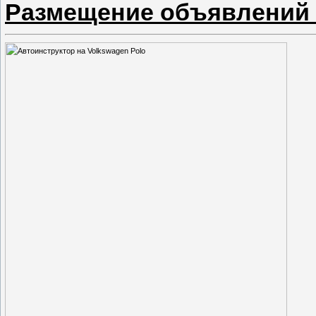
Размещение объявлений 