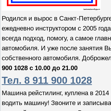
Родился и вырос в Санкт-Петербурге
ежедневно инструктором с 2005 год
всегда подход, помогу, а самое гла
автомобиля. И уже после занятия В
собственного автомобиля. Доброжел
900 1028 с 10.00 до 21.00
Тел. 8 911 900 1028
Машина рейстилинг, куплена в 2014
водить машину! Звоните и записывай