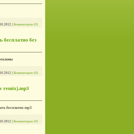
10.2012
|
Комментарии (0)
ть бесплатно без
 рекламы
10.2012
|
Комментарии (0)
ov remix).mp3
ачать бесплатно mp3
10.2012
|
Комментарии (0)