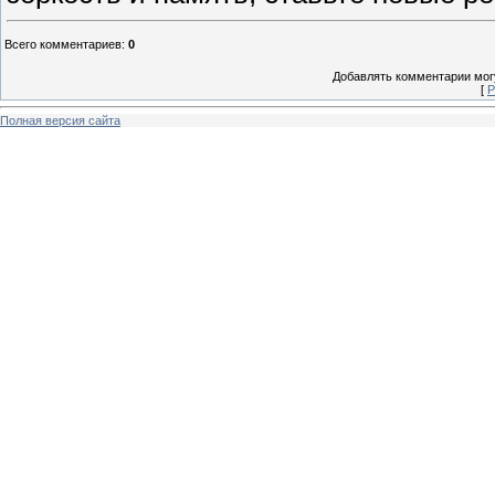
Всего комментариев
:
0
Добавлять комментарии могу
[
Р
Полная версия сайта