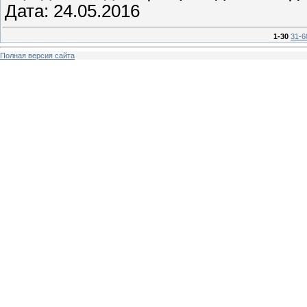
Дата:
24.05.2016
1-30
31-6
Полная версия сайта