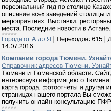
персональный гид по столице Казах
описание всех заведений столицы 
мероприятиях. Выставки, рестораны
места. Последние новости в Астане
Города от А до Я
|
Переходов:
615
|
Д
14.07.2016
Компании города Тюмени. Узнайт
Справочник адресов Тюмени. Узнайт
Тюмени и Тюменской области. Сайт,
интересную информацию о Тюмени и
карта города, фотоотчеты и другая
страницах нашего портала Вы сможе
получить онлайн-консультацию ПФР 