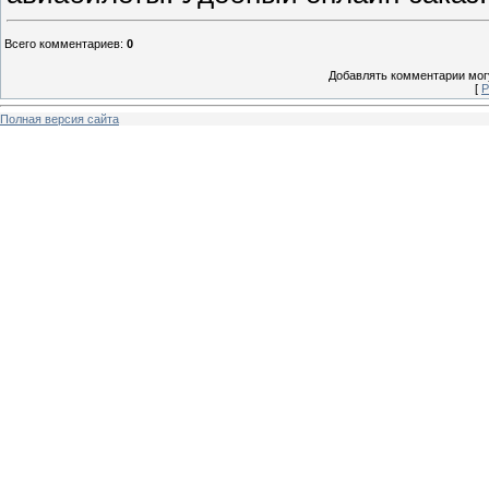
Всего комментариев
:
0
Добавлять комментарии могу
[
Р
Полная версия сайта