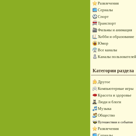
Развлечения
Сериалы
Спорт
Транспорт
Фильмы и анимация
Хобби и образование
Юмор
Все каналы
Каналы пользователе
Категории раздела
Другое
Компьютерные игры
Красота и здоровье
Люди и блоги
Музыка
Общество
Путешествия и события
Развлечения
Сериалы