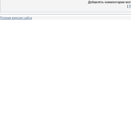
Добавлять комментарии могу
[
Р
Полная версия сайта