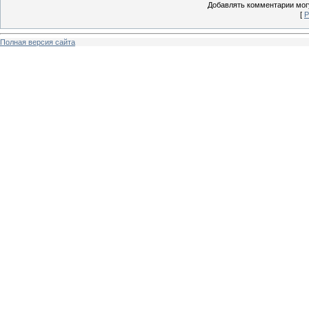
Добавлять комментарии могу
[
Р
Полная версия сайта