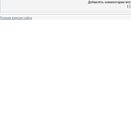
Добавлять комментарии могу
[
Р
Полная версия сайта