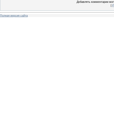
Добавлять комментарии могу
[
Р
Полная версия сайта