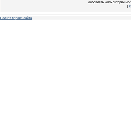
Добавлять комментарии могу
[
Р
Полная версия сайта