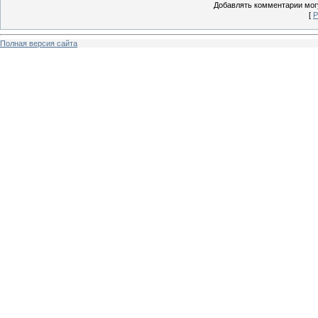
Добавлять комментарии могу
[
Р
Полная версия сайта