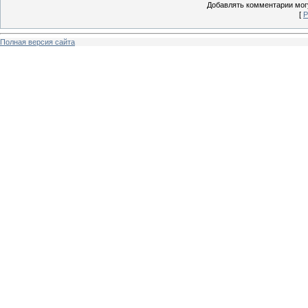
Добавлять комментарии могу
[
Р
Полная версия сайта