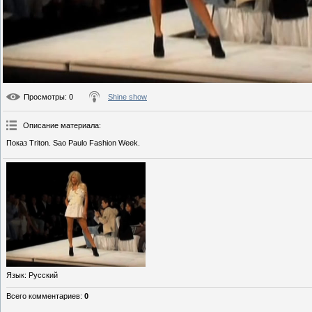
Просмотры
: 0
Shine show
Описание материала
:
Показ Triton. Sao Paulo Fashion Week.
Язык
: Русский
Всего комментариев
:
0