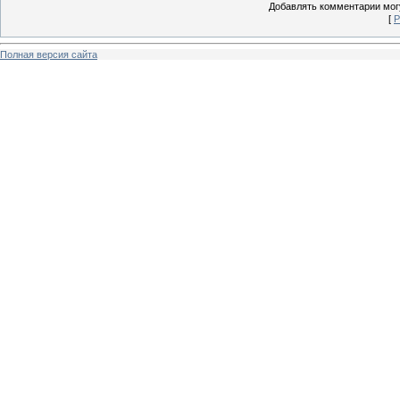
Добавлять комментарии могу
[
Р
Полная версия сайта