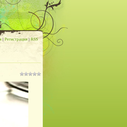
я
|
Регистрация
|
RSS