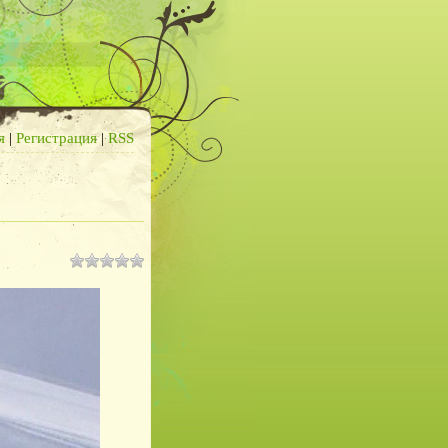
я
|
Регистрация
|
RSS