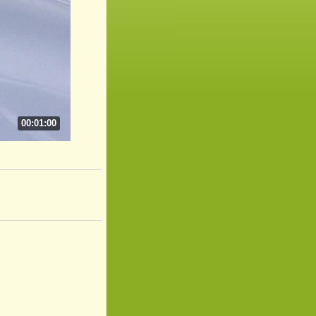
00:01:00