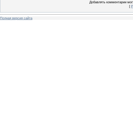
Добавлять комментарии могу
[
Р
Полная версия сайта