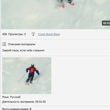
00:01
Просмотры
: 0
Crash Boom Bang
Описание материала
:
Закрой глаза, если тебе страшно!
Язык
: Русский
Длительность материала
: 00:01:00
Всего комментариев
:
0