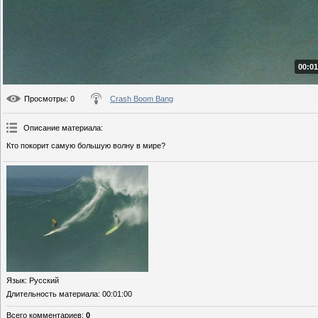
00:01
Просмотры
: 0
Crash Boom Bang
Описание материала
:
Кто покорит самую большую волну в мире?
Язык
: Русский
Длительность материала
: 00:01:00
Всего комментариев
:
0