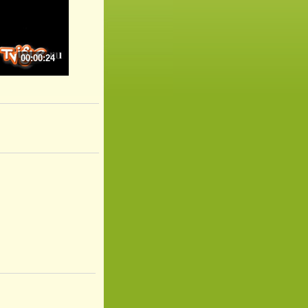
00:00:24