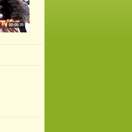
00:00:35