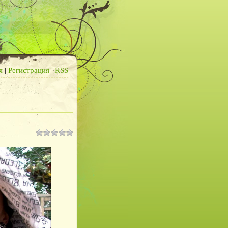
я
|
Регистрация
|
RSS