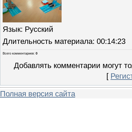
Язык
: Русский
Длительность материала
: 00:14:23
Всего комментариев
:
0
Добавлять комментарии могут то
[
Регис
Полная версия сайта