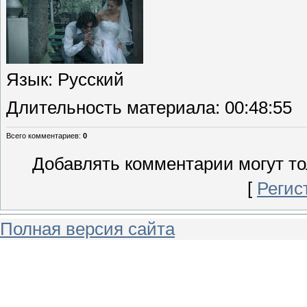
Язык
: Русский
Длительность материала
: 00:48:55
Всего комментариев
:
0
Добавлять комментарии могут то
[
Регис
Полная версия сайта