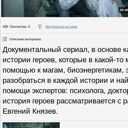
00:48
Просмотры
: 0
Мистические истории
Описание материала
:
Документальный сериал, в основе 
истории героев, которые в какой-то
помощью к магам, биоэнергетикам, 
разобраться в каждой истории и на
помощи экспертов: психолога, докт
история героев рассматривается с 
Евгений Князев.