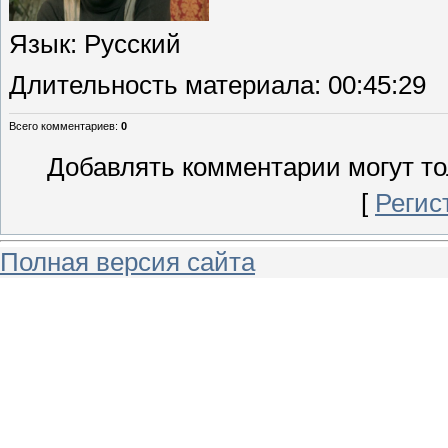
Язык
: Русский
Длительность материала
: 00:45:29
Всего комментариев
:
0
Добавлять комментарии могут то
[
Регис
Полная версия сайта