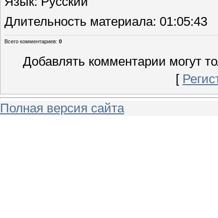
Язык
: Русский
Длительность материала
: 01:05:43
Всего комментариев
:
0
Добавлять комментарии могут то
[
Регис
Полная версия сайта