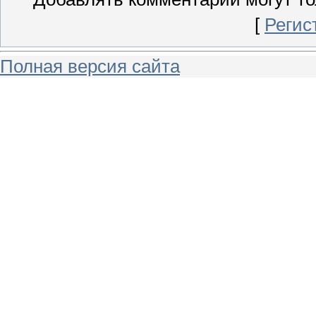
[
Регис
Полная версия сайта