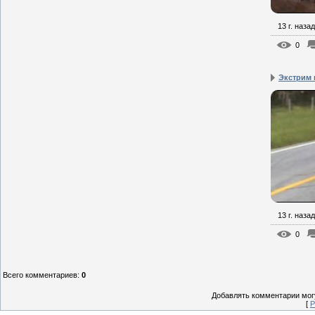
13 г. назад
0
Экстрим 
13 г. назад
0
Всего комментариев
:
0
Добавлять комментарии могу
[
Р