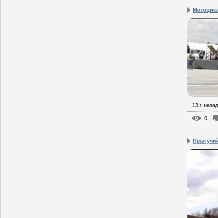
Мотоцикл
13 г. назад
0
Прыгучи