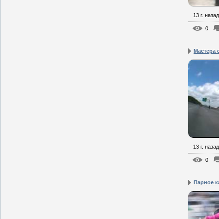
13 г. назад
0
Мастера 
13 г. назад
0
Парное к