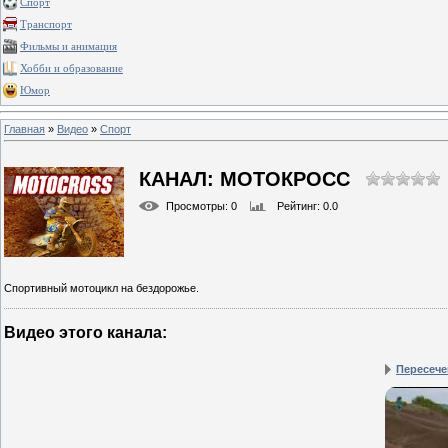
Спорт
Транспорт
Фильмы и анимация
Хобби и образование
Юмор
Главная
»
Видео
»
Спорт
КАНАЛ: МОТОКРОСС
Просмотры
: 0
Рейтинг
: 0.0
Спортивный мотоцикл на бездорожье.
Видео этого канала
:
Пересече