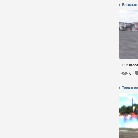
Веселые 
13 г. назад
0
Танцы на