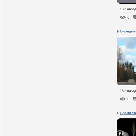
13 г. назад
0
Блондинк
13 г. назад
0
Время ст