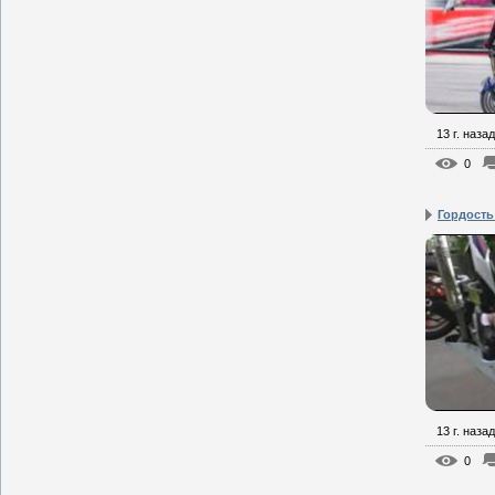
13 г. назад
0
Гордость
13 г. назад
0