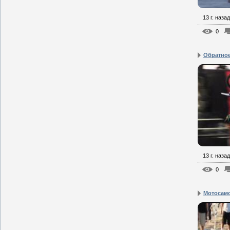
13 г. назад
0
Обратное
13 г. назад
0
Мотосамо