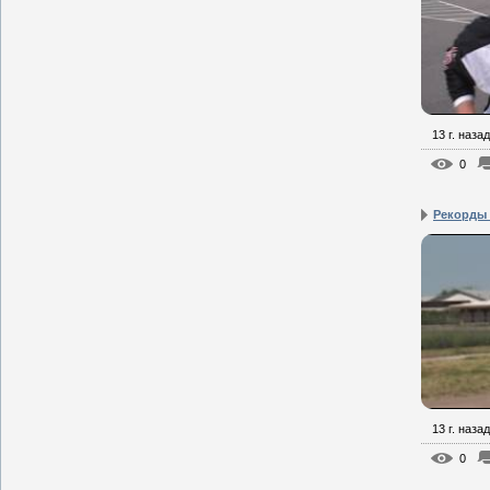
13 г. назад
0
Рекорды
13 г. назад
0