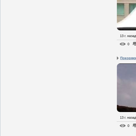
13 г. назад
0
Покоряю
13 г. назад
0