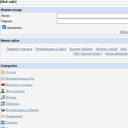
[
Мой сайт
]
Форма входа
Логин:
Пароль:
запомнить
Забыл
Меню сайта
Главная страница
Информация о сайте
Каталог файлов
Каталог статей
Блог
FAQ (вопрос/ответ)
Доска объявле
Categories
Другое
Компьютерные игры
Красота и здоровье
Люди и блоги
Музыка
Общество
Путешествия и события
Развлечения
Сериалы