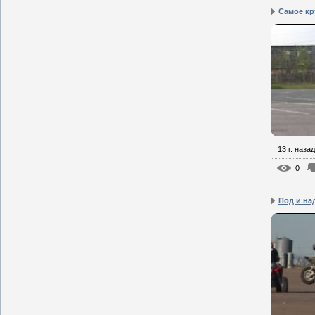
Самое кру
13 г. назад
0
Под и на