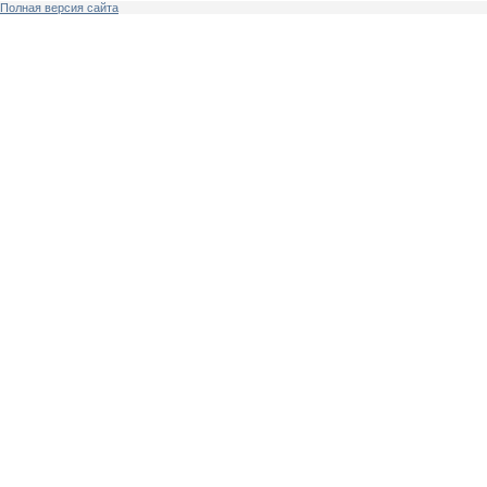
Полная версия сайта