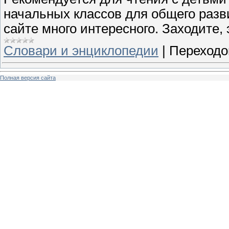
начальных классов для общего разв
сайте много интересного. Заходите
Словари и энциклопедии
|
Переходо
Полная версия сайта