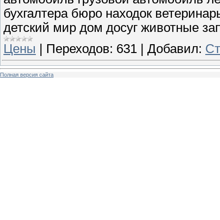
бухгалтера бюро находок ветеринар
детский мир дом досуг животные за
Цены
|
Переходов:
631
|
Добавил:
Ст
Полная версия сайта