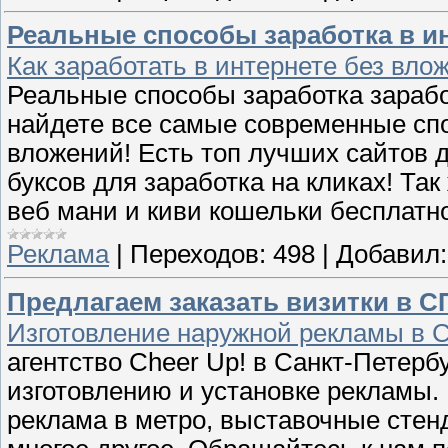
Реальные способы заработка в и
Как заработать в интернете без влож
Реальные способы заработка заработ
найдете все самые современные спо
вложений! Есть топ лучших сайтов д
буксов для заработка на кликах! Та
веб мани и киви кошельки бесплатно
Реклама
|
Переходов:
498
|
Добавил:
Предлагаем заказать визитки в С
Изготовление наружной рекламы в СП
агентство Cheer Up! в Санкт-Петерб
изготовлению и установке рекламы.
реклама в метро, выставочные стен