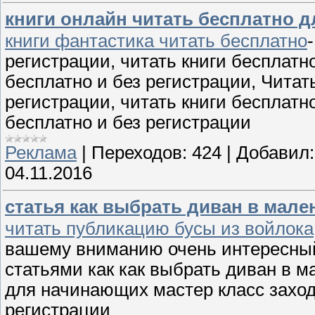
книги онлайн читать бесплатно д
книги фантастика читать бесплатно
регистрации, читать книги бесплатно
бесплатно и без регистрации, Читат
регистрации, читать книги бесплатно
бесплатно и без регистрации
Реклама
|
Переходов:
424
|
Добавил:
04.11.2016
статья как выбрать диван в мале
читать публикацию бусы из войлока,
вашему вниманию очень интересный
статьями как как выбрать диван в 
для начинающих мастер класс заход
регистрации