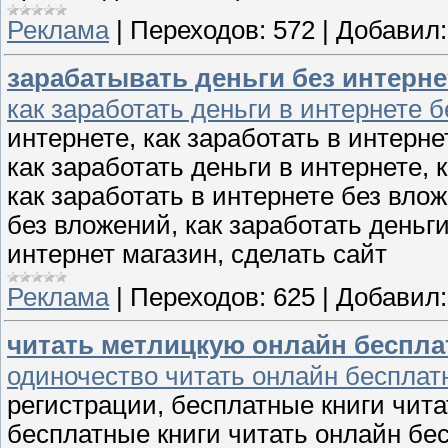
Реклама
|
Переходов:
572
|
Добавил:
зарабатывать деньги без интерне
как заработать деньги в интернете 
интернете, как заработать в интерне
как заработать деньги в интернете, 
как заработать в интернете без вло
без вложений, как заработать деньги
интернет магазин, сделать сайт
Реклама
|
Переходов:
625
|
Добавил:
читать метлицкую онлайн беспла
одиночество читать онлайн бесплат
регистрации, бесплатные книги чита
бесплатные книги читать онлайн бес