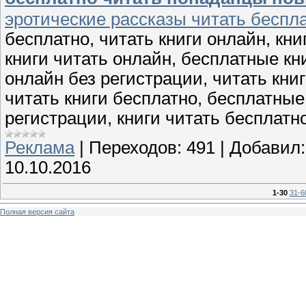
эротические рассказы читать беспл
бесплатно, читать книги онлайн, кн
книги читать онлайн, бесплатные кн
онлайн без регистрации, читать кни
читать книги бесплатно, бесплатные 
регистрации, книги читать бесплатн
Реклама
|
Переходов:
491
|
Добавил:
10.10.2016
1-30
31-6
Полная версия сайта