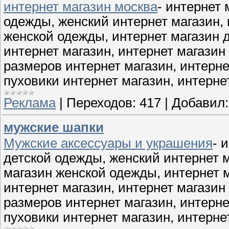
интернет магазин москва
- интернет
одежды, женский интернет магазин, 
женской одежды, интернет магазин 
интернет магазин, интернет магази
размеров интернет магазин, интерн
пуховики интернет магазин, интерн
Реклама
|
Переходов:
417
|
Добавил:
мужские шапки
Мужские аксессуары и украшения
- 
детской одежды, женский интернет м
магазин женской одежды, интернет 
интернет магазин, интернет магази
размеров интернет магазин, интерн
пуховики интернет магазин, интерн