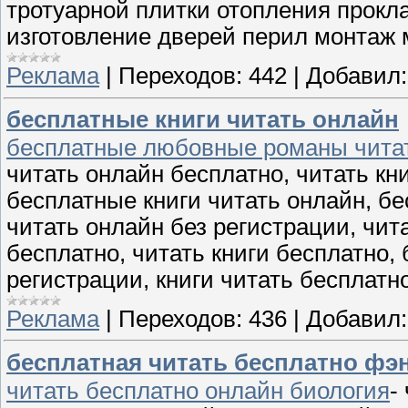
тротуарной плитки отопления прокл
изготовление дверей перил монтаж
Реклама
|
Переходов:
442
|
Добавил:
бесплатные книги читать онлайн
бесплатные любовные романы читат
читать онлайн бесплатно, читать кн
бесплатные книги читать онлайн, бе
читать онлайн без регистрации, чит
бесплатно, читать книги бесплатно, 
регистрации, книги читать бесплатн
Реклама
|
Переходов:
436
|
Добавил:
бесплатная читать бесплатно фэ
читать бесплатно онлайн биология
-