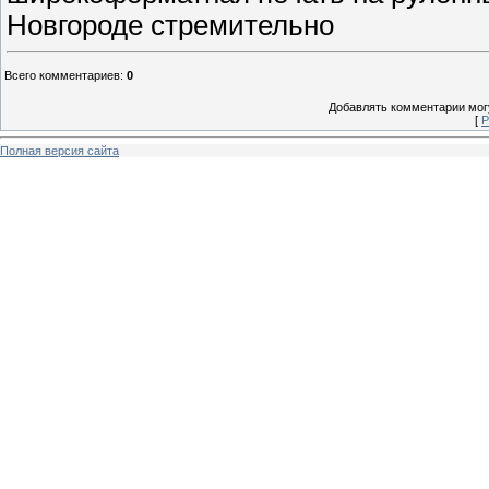
Новгороде стремительно
Всего комментариев
:
0
Добавлять комментарии могу
[
Р
Полная версия сайта