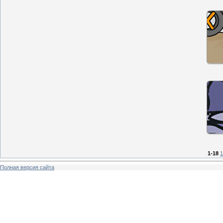
1-18
1
Полная версия сайта