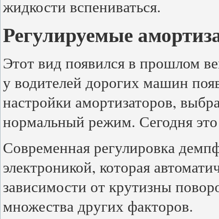
жидкости вспениваться.
Регулируемые амортиз
Этот вид появился в прошлом ве
у водителей дорогих машин поя
настройки амортизаторов, выбр
нормальный режим. Сегодня это
Современная регулировка демпф
электроникой, которая автомат
зависимости от крутизны поворо
множества других факторов.