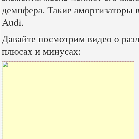
демпфера. Такие амортизаторы 
Audi.
Давайте посмотрим видео о раз
плюсах и минусах: