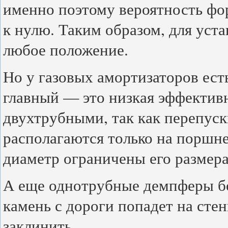
именно поэтому вероятность фо
к нулю. Таким образом, для уст
любое положение.
Но у газовых амортизаторов ест
главный — это низкая эффективн
двухтрубными, так как перепуск
располагаются только на поршне,
диаметр ограничены его размер
А еще однотрубные демпферы бо
камень с дороги попадет на сте
заклинить.