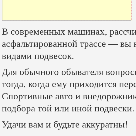
В современных машинах, рассчи
асфальтированной трассе — вы
видами подвесок.
Для обычного обывателя вопрос
тогда, когда ему приходится пе
Спортивные авто и внедорожник
подбора той или иной подвески.
Удачи вам и будьте аккуратны!