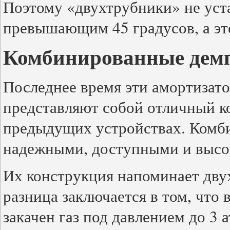
Поэтому «двухтрубники» не уст
превышающим 45 градусов, а это
Комбинированные дем
Последнее время эти амортизато
представляют собой отличный ко
предыдущих устройствах. Комб
надежными, доступными и выс
Их конструкция напоминает дву
разница заключается в том, что
закачен газ под давлением до 3 