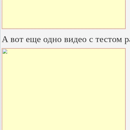
А вот еще одно видео с тестом 