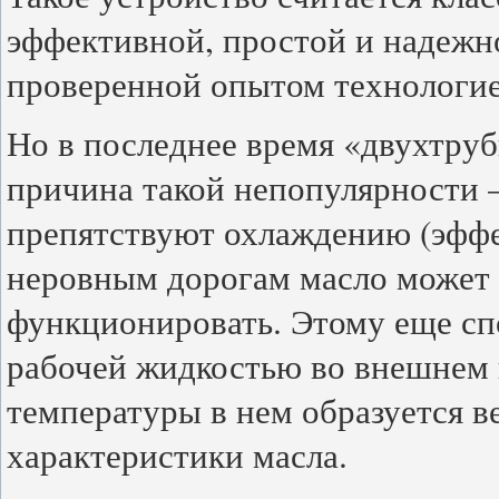
эффективной, простой и надежно
проверенной опытом технологие
Но в последнее время «двухтруб
причина такой непопулярности 
препятствуют охлаждению (эффек
неровным дорогам масло может з
функционировать. Этому еще сп
рабочей жидкостью во внешнем 
температуры в нем образуется в
характеристики масла.