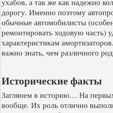
ухабов, а так же как надежно ко
дорогу. Именно поэтому автопро
обычные автомобилисты (особен
ремонтировать ходовую часть) 
характеристикам амортизаторов.
важно знать, чем различного ро
Исторические факты
Заглянем в историю… На первы
вообще. Их роль отлично выпо