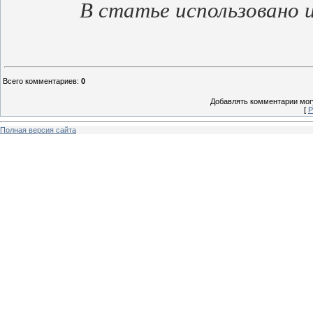
В статье использовано 
Всего комментариев
:
0
Добавлять комментарии могу
[
Р
Полная версия сайта