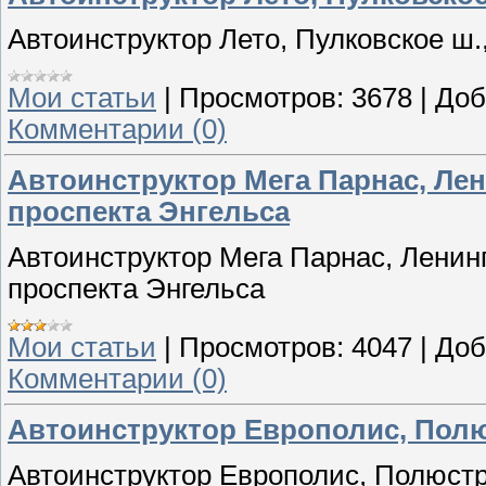
Автоинструктор Лето, Пулковское ш., 
Мои статьи
|
Просмотров:
3678
|
Доб
Комментарии (0)
Автоинструктор Мега Парнас, Лен
проспекта Энгельса
Автоинструктор Мега Парнас, Ленин
проспекта Энгельса
Мои статьи
|
Просмотров:
4047
|
Доб
Комментарии (0)
Автоинструктор Европолис, Полюс
Автоинструктор Европолис, Полюстро