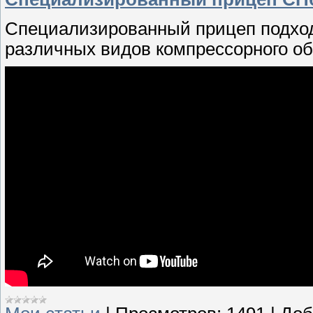
Специализированный прицеп подход
различных видов компрессорного об