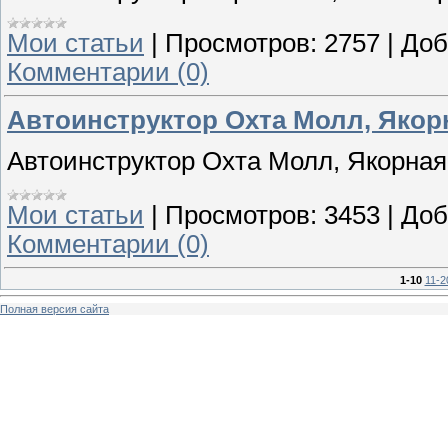
Мои статьи
|
Просмотров:
2757
|
Доб
Комментарии (0)
Автоинструктор Охта Молл, Якорн
Автоинструктор Охта Молл, Якорная
Мои статьи
|
Просмотров:
3453
|
Доб
Комментарии (0)
1-10
11-2
Полная версия сайта