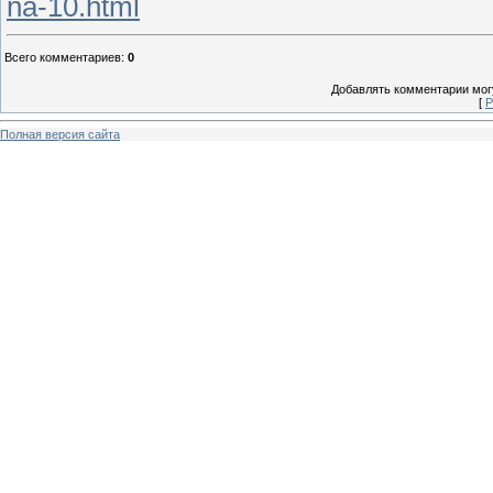
na-10.html
Всего комментариев
:
0
Добавлять комментарии могу
[
Р
Полная версия сайта