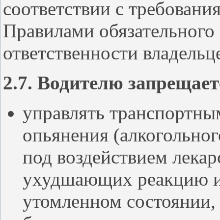
соответствии с требовани
Правилами обязательного
ответственности владельц
2.7. Водителю запрещает
управлять транспортны
опьянения (алкогольног
под воздействием лекар
ухудшающих реакцию и 
утомленном состоянии,