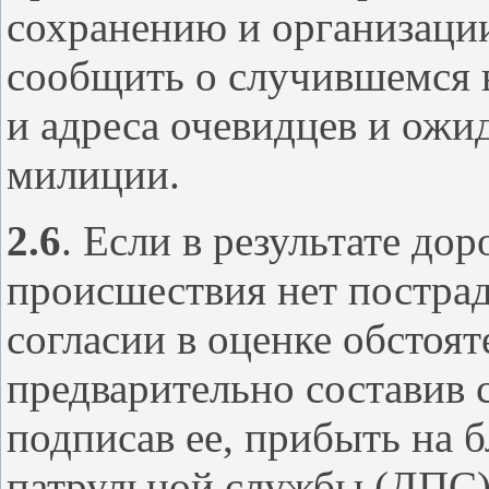
сохранению и организации
сообщить о случившемся 
и адреса очевидцев и ожи
милиции.
2.6
. Если в результате до
происшествия нет постра
согласии в оценке обстоят
предварительно составив 
подписав ее, прибыть на
патрульной службы (ДПС)