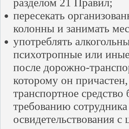
разделом 21 Правил;
пересекать организован
колонны и занимать мес
употреблять алкогольны
психотропные или ины
после дорожно-транспо
которому он причастен, 
транспортное средство 
требованию сотрудника
освидетельствования с 