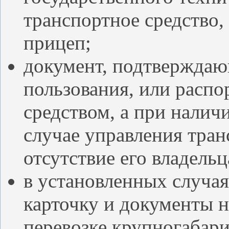
транспортное средство,
прицеп;
документ, подтверждаю
пользования, или расп
средством, а при налич
случае управления тра
отсутствие его владельц
в установленных случая
карточку и документы н
перевозке крупногабар