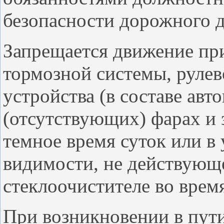
безопасности дорожного 
Запрещается движение пр
тормозной системы, рулев
устройства (в составе авт
(отсутствующих) фарах и 
темное время суток или в
видимости, не действующ
стеклоочистителе во врем
При возникновении в пути