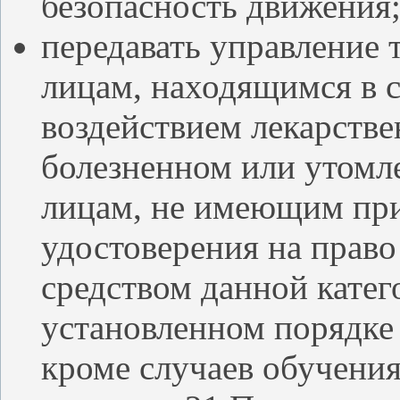
безопасность движения
передавать управление
лицам, находящимся в с
воздействием лекарстве
болезненном или утомле
лицам, не имеющим при
удостоверения на прав
средством данной катего
установленном порядке
кроме случаев обучения