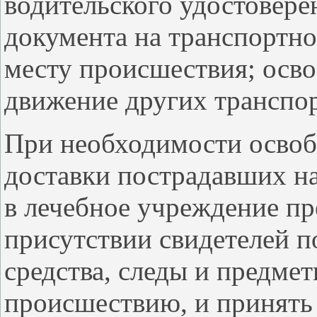
водительского удостовере
документа на транспортное
месту происшествия; осво
движение других транспо
При необходимости освоб
доставки пострадавших на
в лечебное учреждение пр
присутствии свидетелей 
средства, следы и предме
происшествию, и принять