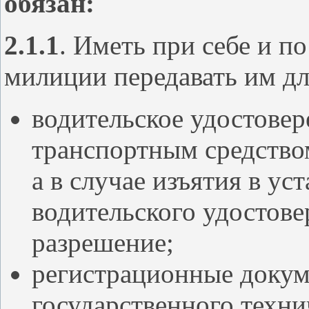
обязан:
2.1.1
. Иметь при себе и п
милиции передавать им дл
водительское удостовер
транспортным средство
а в случае изъятия в у
водительского удостов
разрешение;
регистрационные докум
государственного техни