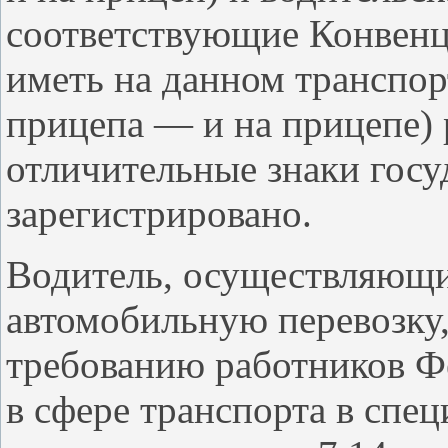
соответствующие Конвенц
иметь на данном транспор
прицепа — и на прицепе)
отличительные знаки госу
зарегистрировано.
Водитель, осуществляющ
автомобильную перевозку,
требованию работников Ф
в сфере транспорта в спе