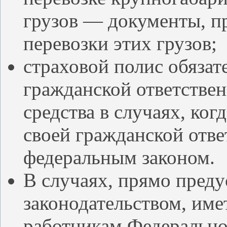
грузов — документы, п
перевозки этих грузов;
страховой полис обязат
гражданской ответствен
средства в случаях, ког
своей гражданской отве
федеральным законом.
В случаях, прямо пре
законодательством, име
работникам Федерально