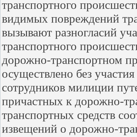
транспортного происшеств
видимых повреждений тра
вызывают разногласий уч
транспортного происшест
дорожно-транспортном п
осуществлено без участия
сотрудников милиции пут
причастных к дорожно-т
транспортных средств со
извещений о дорожно-тра