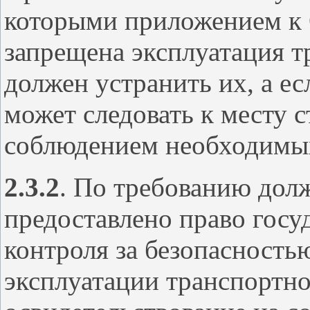
которыми приложением к
запрещена эксплуатация т
должен устранить их, а ес
может следовать к месту с
соблюдением необходимы
2.3.2
. По требованию дол
предоставлено право госу
контроля за безопасность
эксплуатации транспортно