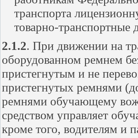
транспорта лицензионну
товарно-транспортные 
2.1.2
. При движении на тр
оборудованном ремнем бе
пристегнутым и не перево
пристегнутых ремнями (до
ремнями обучающему вож
средством управляет обуч
кроме того, водителям и 