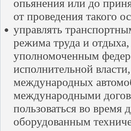
опьянения или до прин
от проведения такого о
управлять транспортны
режима труда и отдыха,
уполномоченным федер
исполнительной власти,
международных автомо
международными догов
пользоваться во время 
оборудованным техниче