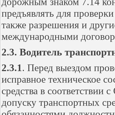
дорожным знаком 7.14 ко
предъявлять для проверки 
также разрешения и друг
международными договор
2.3. Водитель транспортн
2.3.1
. Перед выездом пров
исправное техническое со
средства в соответствии 
допуску транспортных сре
обязанностями должностн