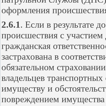
оформления происшестви
2.6.1
. Если в результате 
происшествия с участием 
гражданская ответственно
застрахована в соответств
обязательном страховании
владельцев транспортных 
имуществу и обстоятельст
повреждением имущества 