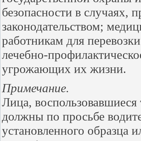
безопасности в случаях, 
законодательством; меди
работникам для перевозк
лечебно-профилактическое
угрожающих их жизни.
Примечание.
Лица, воспользовавшиеся
должны по просьбе водите
установленного образца ил