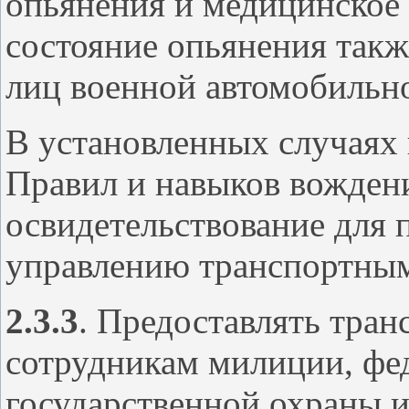
опьянения и медицинское 
состояние опьянения так
лиц военной автомобильн
В установленных случаях
Правил и навыков вождени
освидетельствование для 
управлению транспортным
2.3.3
. Предоставлять тран
сотрудникам милиции, фе
государственной охраны 