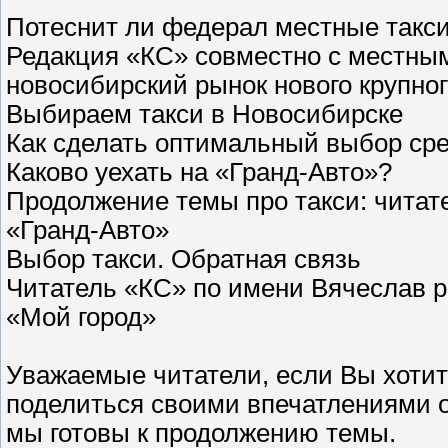
Потеснит ли федерал местные такс
Редакция «КС» совместно с местным
новосибирский рынок нового крупно
Выбираем такси в Новосибирске
Как сделать оптимальный выбор ср
Каково уехать на «Гранд-Авто»?
Продолжение темы про такси: читат
«Гранд-Авто»
Выбор такси. Обратная связь
Читатель «КС» по имени Вячеслав р
«Мой город»
Уважаемые читатели, если Вы хотит
поделиться своими впечатлениями о 
мы готовы к продолжению темы.