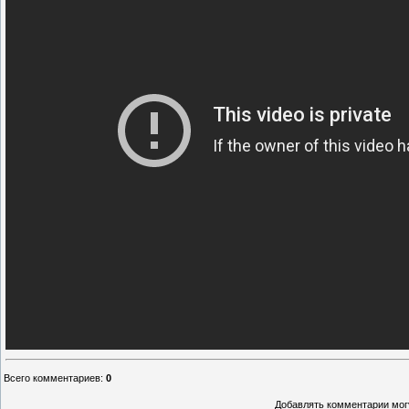
Всего комментариев
:
0
Добавлять комментарии могу