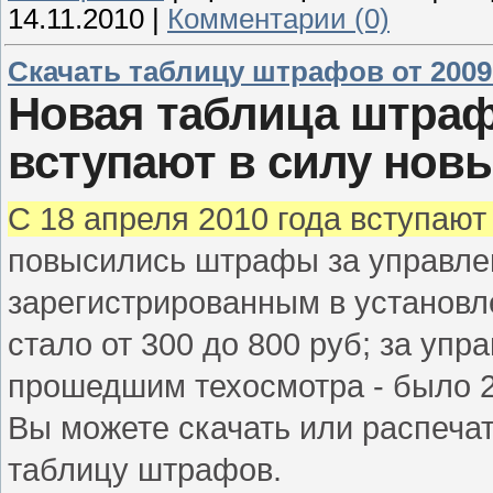
14.11.2010
|
Комментарии (0)
Скачать таблицу штрафов от 2009
Новая таблица штрафо
вступают в силу нов
С 18 апреля 2010 года вступают
повысились штрафы за управле
зарегистрированным в установл
стало от 300 до 800 руб; за уп
прошедшим техосмотра - было 20
Вы можете скачать или распеча
таблицу штрафов.