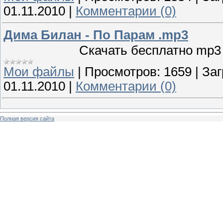
01.11.2010
|
Комментарии (0)
Дима Билан - По Парам .mp3
Скачать бесплатно
mp
Мои файлы
|
Просмотров:
1659
|
Заг
01.11.2010
|
Комментарии (0)
Полная версия сайта