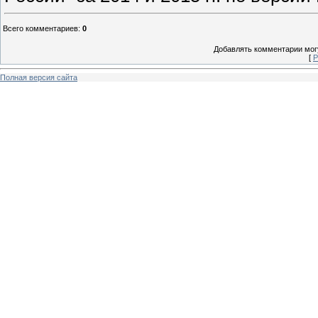
Всего комментариев
:
0
Добавлять комментарии могу
[
Р
Полная версия сайта