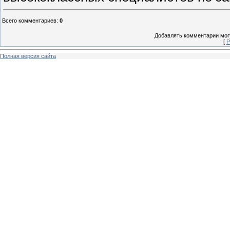
Всего комментариев
:
0
Добавлять комментарии могу
[
Р
Полная версия сайта