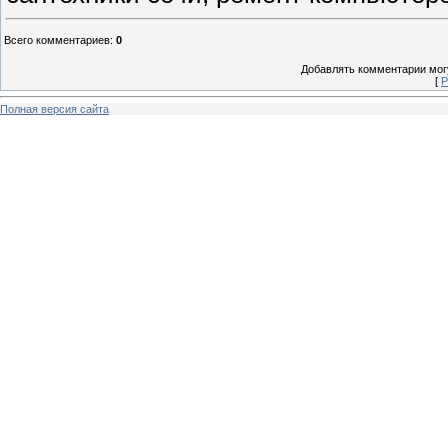
Всего комментариев
:
0
Добавлять комментарии могу
[
Р
Полная версия сайта