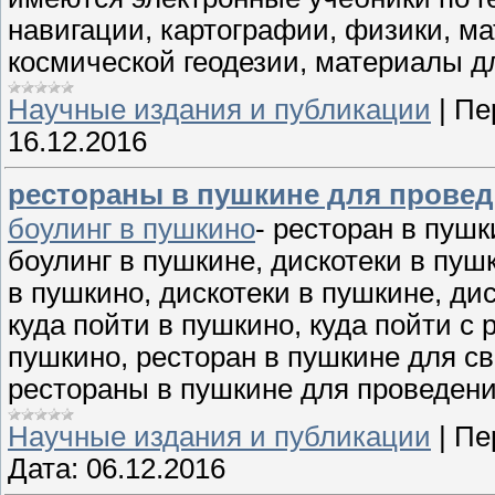
навигации, картографии, физики, м
космической геодезии, материалы дл
Научные издания и публикации
|
Пе
16.12.2016
рестораны в пушкине для прове
боулинг в пушкино
- ресторан в пушк
боулинг в пушкине, дискотеки в пуш
в пушкино, дискотеки в пушкине, дис
куда пойти в пушкино, куда пойти с 
пушкино, ресторан в пушкине для с
рестораны в пушкине для проведен
Научные издания и публикации
|
Пе
Дата:
06.12.2016