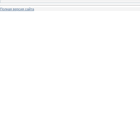
Полная версия сайта