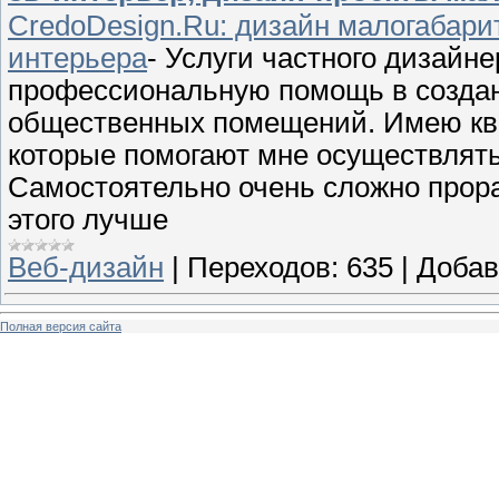
CredoDesign.Ru: дизайн малогабари
интерьера
- Услуги частного дизайн
профессиональную помощь в создан
общественных помещений. Имею кв
которые помогают мне осуществлят
Самостоятельно очень сложно прор
этого лучше
Веб-дизайн
|
Переходов:
635
|
Добав
Полная версия сайта