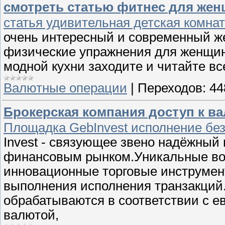
смотреть статью фитнес для жен
статья удивительная детская комнат
очень интересный и современный же
физические упражнения для женщин
модной кухни заходите и читайте вс
Валютные операции
|
Переходов:
44
Брокерская компания доступ к ва
Площадка GebInvest исполнение без
Invest - связующее звено надёжный
финансовым рынком.Уникальные во
инновационные торговые инструмен
выполнения исполнения транзакций
обрабатываются в соответствии с е
валютой,