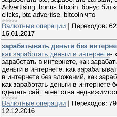
Advertising, bonus bitcoin, бонус битк
clicks, btc advertise, bitcoin что
Валютные операции
|
Переходов:
62
16.01.2017
зарабатывать деньги без интерне
как заработать деньги в интернете
- 
заработать в интернете, как зарабат
деньги в интернете, как зарабатыват
в интернете без вложений, как зара
как заработать деньги в интернете б
сделать сайт агентства недвижимос
Валютные операции
|
Переходов:
79
12.12.2016