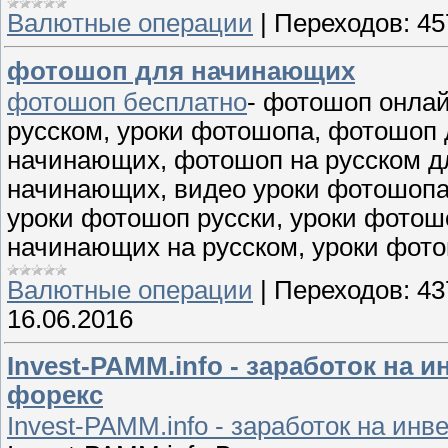
Валютные операции
|
Переходов:
45
фотошоп для начинающих
фотошоп бесплатно
- фотошоп онлай
русском, уроки фотошопа, фотошоп
начинающих, фотошоп на русском д
начинающих, видео уроки фотошопа, 
уроки фотошоп русски, уроки фотош
начинающих на русском, уроки фото
Валютные операции
|
Переходов:
43
16.06.2016
Invest-PAMM.info - заработок на 
форекс
Invest-PAMM.info - заработок на ин