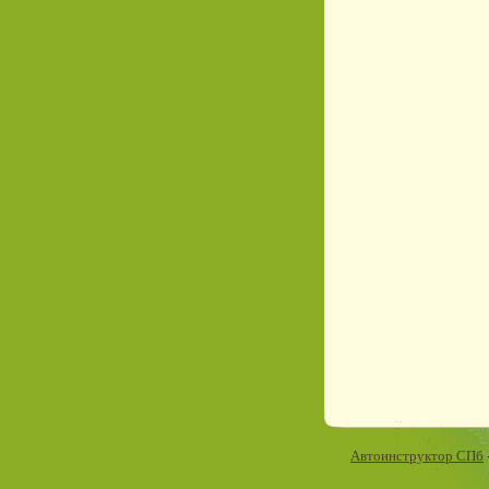
Автоинструктор СПб