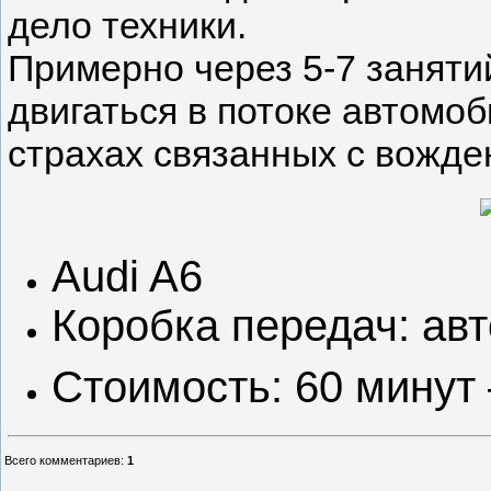
дело техники.
Примерно через 5-7 заняти
двигаться в потоке автомоб
страхах связанных с вожде
Audi A6
Коробка передач: ав
Стоимость: 60 минут
Всего комментариев
:
1