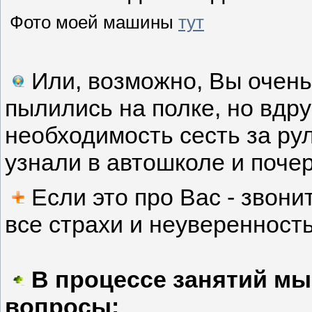
Фото моей машины
тут
Или, возможно, Вы очень
пылились на полке, но вдр
необходимость сесть за рул
узнали в автошколе и поче
Если это про Вас - звон
все страхи и неуверенность
В процессе занятий м
вопросы: