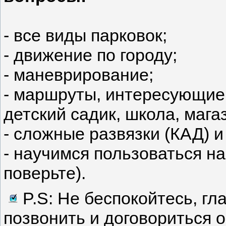
- все виды парковок;
- движение по городу;
- маневрирование;
- маршруты, интересующие 
детский садик, школа, магаз
- сложные развязки (КАД) и 
- научимся пользоваться на
поверьте).
P.S: Не беспокойтесь, гл
позвонить и договориться 